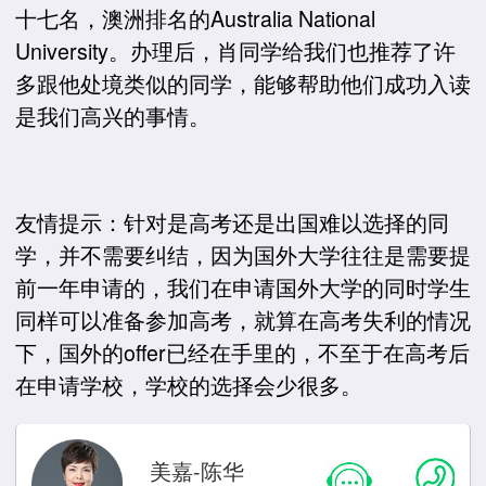
十七名，澳洲排名的Australia National
University。办理后，肖同学给我们也推荐了许
多跟他处境类似的同学，能够帮助他们成功入读
是我们高兴的事情。
友情提示：针对是高考还是出国难以选择的同
学，并不需要纠结，因为国外大学往往是需要提
前一年申请的，我们在申请国外大学的同时学生
同样可以准备参加高考，就算在高考失利的情况
下，国外的offer已经在手里的，不至于在高考后
在申请学校，学校的选择会少很多。
美嘉-陈华