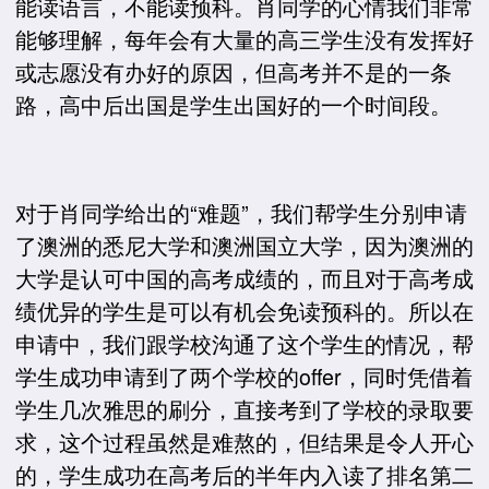
能读语言，不能读预科。肖同学的心情我们非常
能够理解，每年会有大量的高三学生没有发挥好
或志愿没有办好的原因，但高考并不是的一条
路，高中后出国是学生出国好的一个时间段。
对于肖同学给出的“难题”，我们帮学生分别申请
了澳洲的悉尼大学和澳洲国立大学，因为澳洲的
大学是认可中国的高考成绩的，而且对于高考成
绩优异的学生是可以有机会免读预科的。所以在
申请中，我们跟学校沟通了这个学生的情况，帮
学生成功申请到了两个学校的offer，同时凭借着
学生几次雅思的刷分，直接考到了学校的录取要
求，这个过程虽然是难熬的，但结果是令人开心
的，学生成功在高考后的半年内入读了排名第二