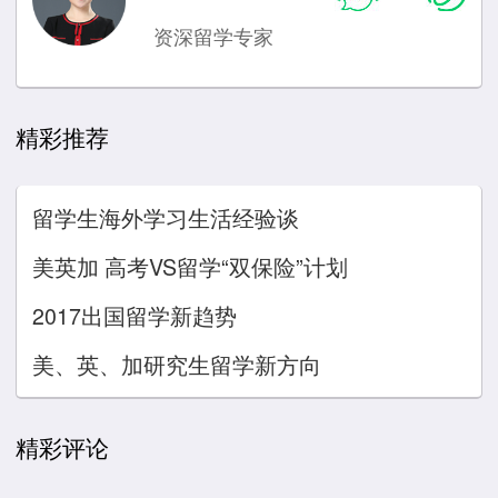
资深留学专家
精彩推荐
留学生海外学习生活经验谈
美英加 高考VS留学“双保险”计划
2017出国留学新趋势
美、英、加研究生留学新方向
精彩评论