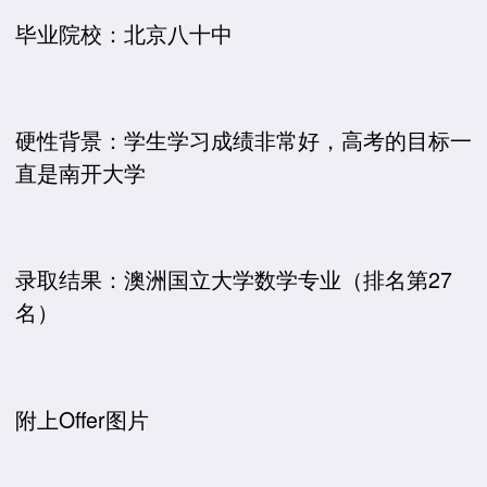
毕业院校：北京八十中
硬性背景：学生学习成绩非常好，高考的目标一
直是南开大学
录取结果：澳洲国立大学数学专业（排名第27
名）
附上Offer图片