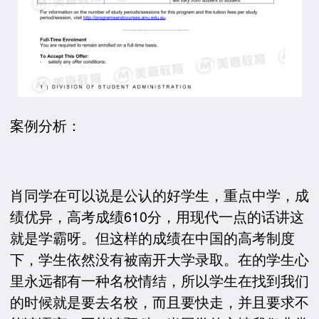
案例分析：
肖同学在可以说是公认的好学生，重点中学，成
绩优异，高考成绩610分，用现代一点的话讲这
就是学霸呀。但这样的成绩在中国的高考制度
下，学生依然没有被南开大学录取。在的学生心
里永远都有一种名校情结，所以学生在找到我们
的时候就是要去名校，而且要快走，并且要求不