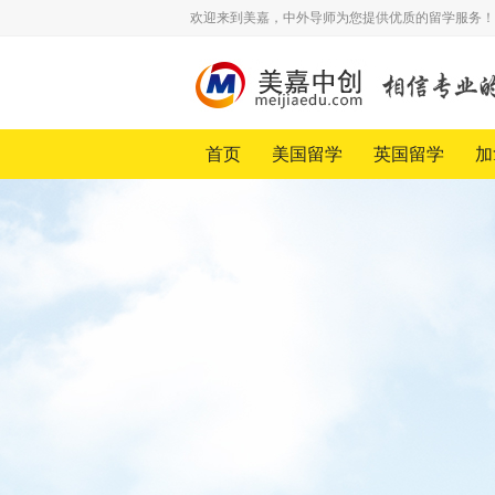
欢迎来到美嘉，中外导师为您提供优质的留学服务！
首页
美国留学
英国留学
加