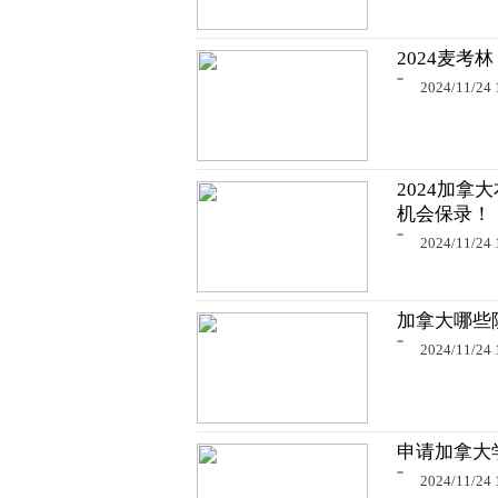
2024麦考林
2024/11/24 
2024加
机会保录！
2024/11/24 
加拿大哪些
2024/11/24 
申请加拿大
2024/11/24 