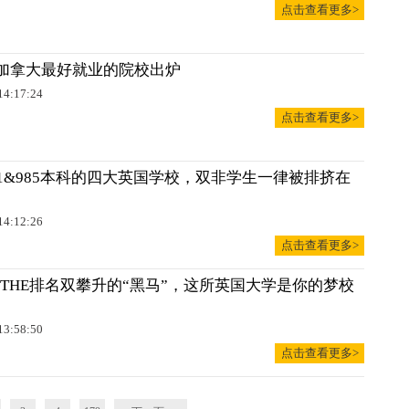
点击查看更多>
加拿大最好就业的院校出炉
14:17:24
点击查看更多>
11&985本科的四大英国学校，双非学生一律被排挤在
14:12:26
点击查看更多>
S和THE排名双攀升的“黑马”，这所英国大学是你的梦校
13:58:50
点击查看更多>