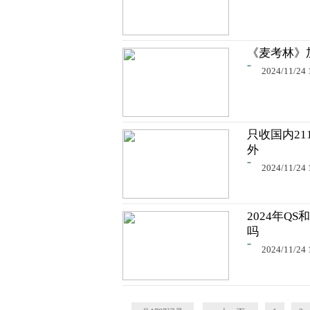
《麦考林》
2024/11/24 
只收国内2
外
2024/11/24 
2024年Q
吗
2024/11/24 