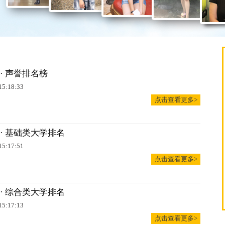
 · 声誉排名榜
15:18:33
点击查看更多>
 · 基础类大学排名
15:17:51
点击查看更多>
 · 综合类大学排名
15:17:13
点击查看更多>