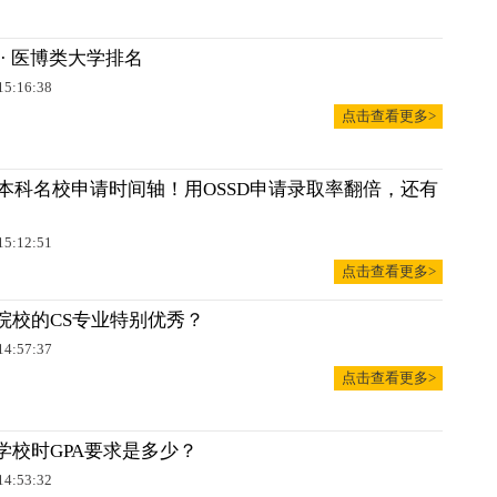
 · 医博类大学排名
15:16:38
点击查看更多>
拿大本科名校申请时间轴！用OSSD申请录取率翻倍，还有
15:12:51
点击查看更多>
院校的CS专业特别优秀？
14:57:37
点击查看更多>
学校时GPA要求是多少？
14:53:32