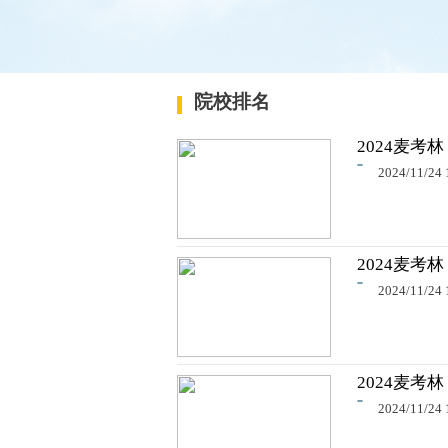
院校排名
2024麦考林
2024/11/24 
2024麦考林
2024/11/24 
2024麦考林
2024/11/24 