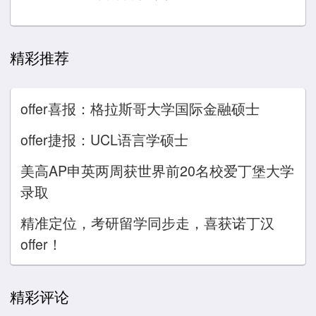
精彩推荐
offer喜报：格拉斯哥大学国际金融硕士
offer捷报：UCL语言学硕士
美高AP申英两周获世界前20名校爱丁堡大学
录取
精准定位，考研留学同步走，喜获诺丁汉
offer！
精彩评论