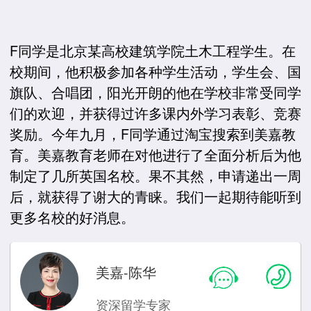
F同学是北京某高校建筑学院土木工程学生。在
校期间，他积极参加各种学生活动，学生会、国
旗队、合唱团，阳光开朗的他在学校非常受同学
们的欢迎，并获得过许多课内外学习表彰、竞赛
奖励。今年九月，F同学通过淘宝搜索到美嘉教
育。美嘉教育老师在对他进行了全面分析后为他
制定了几所英国名校。果不其然，申请递出一周
后，就获得了谢大的青睐。我们一起期待能听到
更多名校的好消息。
美嘉-陈华
资深留学专家