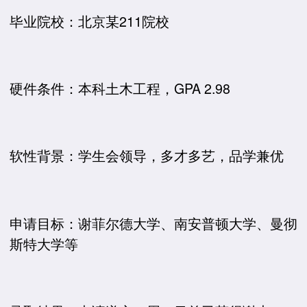
毕业院校：北京某211院校
硬件条件：本科土木工程，GPA 2.98
软性背景：学生会领导，多才多艺，品学兼优
申请目标：谢菲尔德大学、南安普顿大学、曼彻
斯特大学等