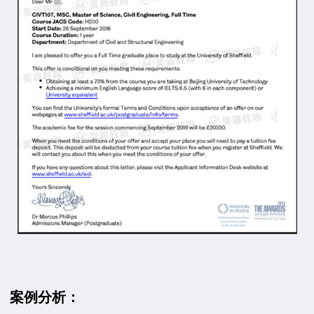
案例分析：