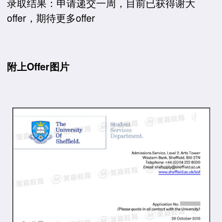
录取结果：申请递交一周，目前已获得谢大
offer，期待更多offer
附上Offer图片