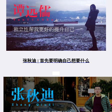
张秋迪 | 首先要明确自己想要什么