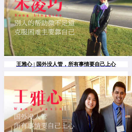
王雅心 | 国外没人管，所有事情要自己上心