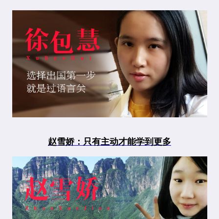
赵雪娇：只有主动才能学到更多