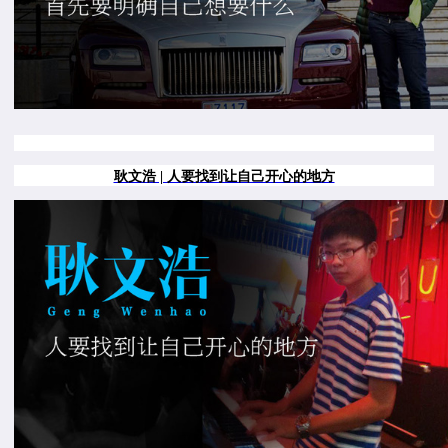
耿文浩 | 人要找到让自己开心的地方