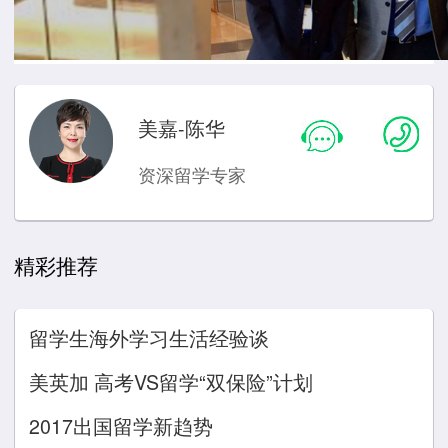
美嘉-陈华
资深留学专家
精彩推荐
留学生海外学习生活经验谈
美英加 高考VS留学“双保险”计划
2017出国留学新趋势