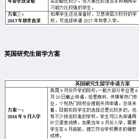
英国研究生留学方案