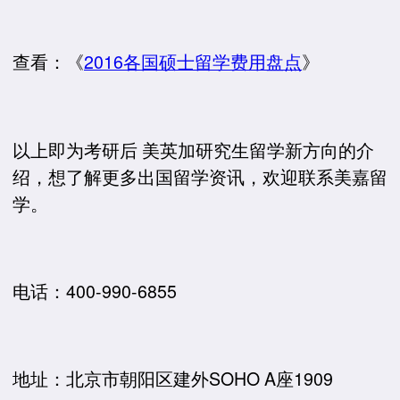
查看：《
2016各国硕士留学费用盘点
》
以上即为考研后 美英加研究生留学新方向的介
绍，想了解更多出国留学资讯，欢迎联系美嘉留
学。
电话：400-990-6855
地址：北京市朝阳区建外SOHO A座1909