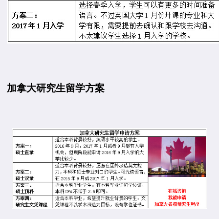
加拿大研究生留学方案