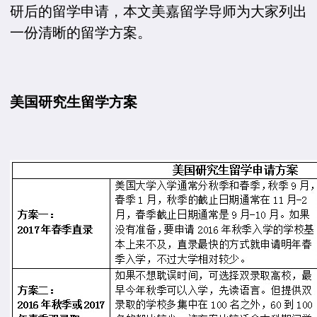
研后的留学申请，本文美嘉留学导师为大家列出
一份清晰的留学方案。
美国研究生留学方案