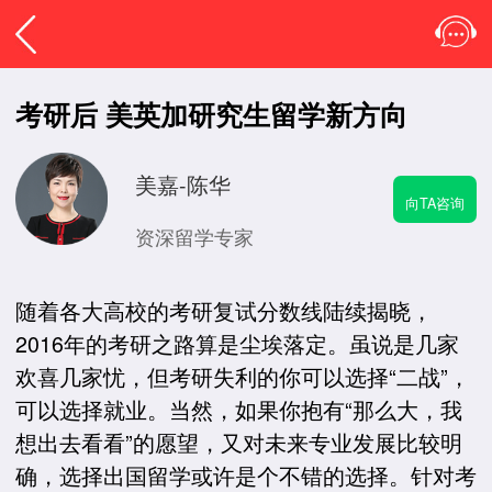
考研后 美英加研究生留学新方向
美嘉-陈华
向TA咨询
资深留学专家
随着各大高校的考研复试分数线陆续揭晓，
2016年的考研之路算是尘埃落定。虽说是几家
欢喜几家忧，但考研失利的你可以选择“二战”，
可以选择就业。当然，如果你抱有“那么大，我
想出去看看”的愿望，又对未来专业发展比较明
确，选择出国留学或许是个不错的选择。针对考