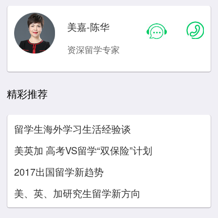
美嘉-陈华
资深留学专家
精彩推荐
留学生海外学习生活经验谈
美英加 高考VS留学“双保险”计划
2017出国留学新趋势
美、英、加研究生留学新方向