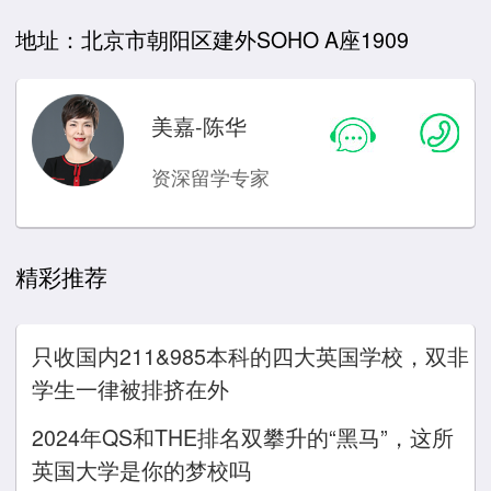
地址：北京市朝阳区建外SOHO A座1909
美嘉-陈华
资深留学专家
精彩推荐
只收国内211&985本科的四大英国学校，双非
学生一律被排挤在外
2024年QS和THE排名双攀升的“黑马”，这所
英国大学是你的梦校吗