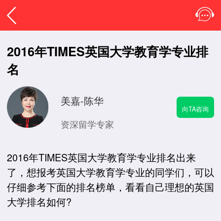
2016年TIMES英国大学教育学专业排
名
美嘉-陈华
向TA咨询
资深留学专家
2016年TIMES英国大学教育学专业排名出来
了，想报考英国大学教育学专业的同学们，可以
仔细参考下面的排名榜单，看看自己理想的英国
大学排名如何?