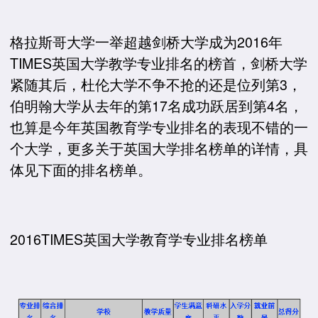
格拉斯哥大学一举超越剑桥大学成为2016年
TIMES英国大学教学专业排名的榜首，剑桥大学
紧随其后，杜伦大学不争不抢的还是位列第3，
伯明翰大学从去年的第17名成功跃居到第4名，
也算是今年英国教育学专业排名的表现不错的一
个大学，更多关于英国大学排名榜单的详情，具
体见下面的排名榜单。
2016TIMES英国大学教育学专业排名榜单