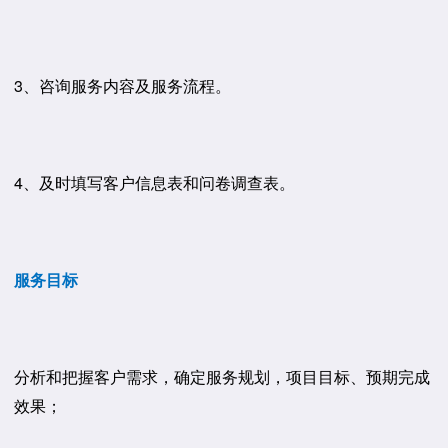
3、咨询服务内容及服务流程。
4、及时填写客户信息表和问卷调查表。
服务目标
分析和把握客户需求，确定服务规划，项目目标、预期完成
效果；