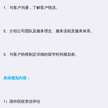
1、与客户沟通，了解客户情况。
2、介绍公司团队及服务理念、服务流程及服务体系。
3、与客户协商制定详细的留学时间规划表。
具体规划内容：
1）国外院校资信评估