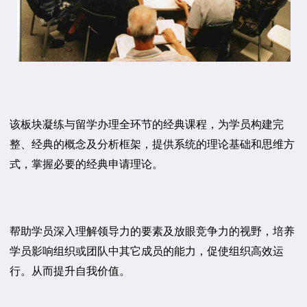
该板块凝练与留学办理全环节的经典课程，为学员构建完
整、经典的概念及分析框架，提供系统的理论基础和思维方
式，掌握必要的经典申请理论。
帮助学员深入理解领导力的要素及放眼竞争力的视野，培养
学员影响组织或团队中其它成员的能力，促使组织高效运
行。从而提升自我价值。