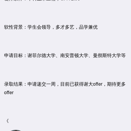
软性背景：学生会领导，多才多艺，品学兼优
申请目标：谢菲尔德大学、南安普顿大学、曼彻斯特大学等
录取结果：申请递交一周，目前已获得谢大offer，期待更多
offer
《