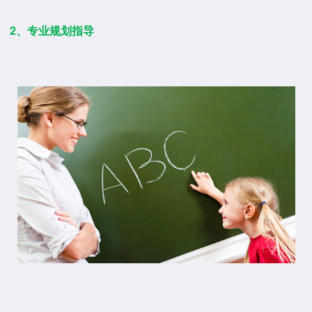
2、专业规划指导