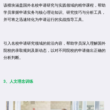
该模块涵盖国外名校申请研究与实践领域的精华课程，帮助
学员掌握申请实务与核心理论知识、研究技巧与分析工具，
并可将之迅速转化为申请运行的实战指导工具。
引入名校申请研究领域的前沿内容，帮助学员深入理解国外
院校的录取规则及新动态，以对不同院校的申请做出正确的
分析判断。
3、人文理念训练