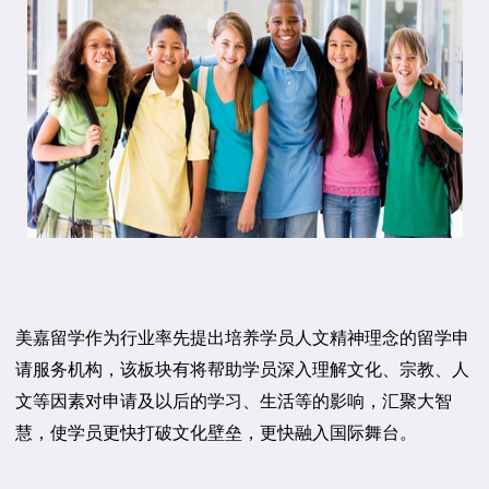
美嘉留学作为行业率先提出培养学员人文精神理念的留学申
请服务机构，该板块有将帮助学员深入理解文化、宗教、人
文等因素对申请及以后的学习、生活等的影响，汇聚大智
慧，使学员更快打破文化壁垒，更快融入国际舞台。