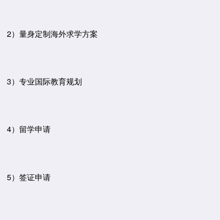
2）量身定制海外求学方案
3）专业国际教育规划
4）留学申请
5）签证申请