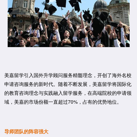
美嘉留学引入国外升学顾问服务精髓理念，开创了海外名校
申请咨询服务的新时代。随着不断发展，美嘉留学将国际化
的教育咨询理念与实践融入留学服务，在高端院校的申请领
域，美嘉的市场份额一直超过70%，占有的优势地位。
导师团队的阵容强大