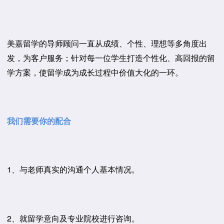
美嘉留学的导师顾问一直从成绩、个性、理想等多角度出
发，为客户服务；针对每一位学生打造个性化、高回报的留
学方案，使留学成为成长过程中价值大化的一环。
我们需要你的配合
1、与老师真实的沟通个人基本情况。
2、就留学意向及专业院校进行咨询。