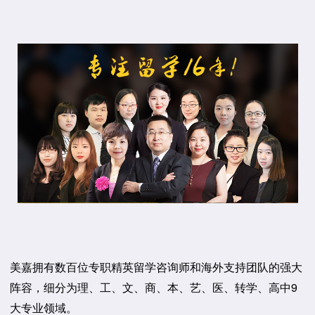
美嘉拥有数百位专职精英留学咨询师和海外支持团队的强大
阵容，细分为理、工、文、商、本、艺、医、转学、高中9
大专业领域。