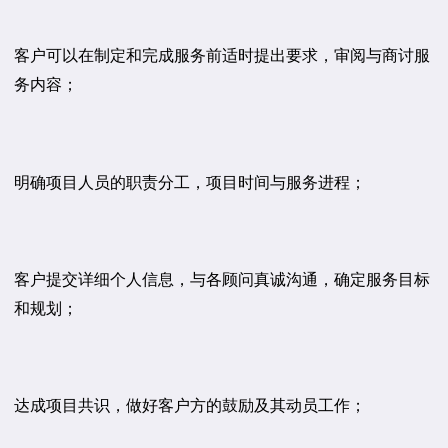
客户可以在制定和完成服务前适时提出要求，审阅与商讨服
务内容；
明确项目人员的职责分工，项目时间与服务进程；
客户提交详细个人信息，与各顾问真诚沟通，确定服务目标
和规划；
达成项目共识，做好客户方的鼓励及其动员工作；