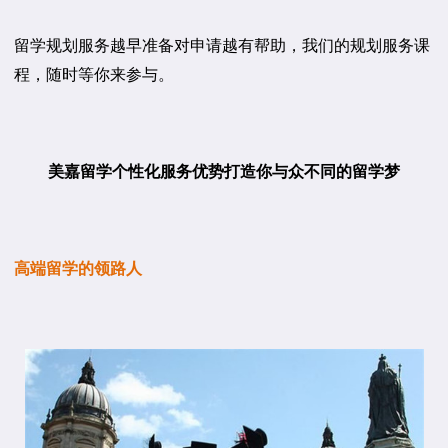
留学规划服务越早准备对申请越有帮助，我们的规划服务课
程，随时等你来参与。
美嘉留学个性化服务优势打造你与众不同的留学梦
高端留学的领路人