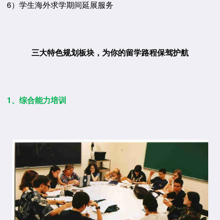
6）学生海外求学期间延展服务
三大特色规划板块，为你的留学路程保驾护航
1、综合能力培训