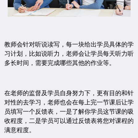
教师会针对听说读写，每一块给出学员具体的学
习计划，比如说听力，老师会让学员每天听力听
多长时间，需要完成哪些其他的作业等。
在老师的监督及学员自身努力下，更有目的和针
对性的去学习，老师也会在每上完一节课后让学
员填写一个反馈表，一是了解你学员这节课的吸
收程度，二是学员可以通过反馈表将您对课程的
满意程度。