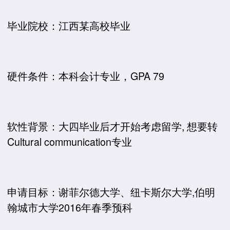
毕业院校：江西某高校毕业
硬件条件：本科会计专业，GPA 79
软性背景：大四毕业后才开始考虑留学, 想要转
Cultural communication专业
申请目标：谢菲尔德大学、纽卡斯尔大学,伯明
翰城市大学2016年春季预科