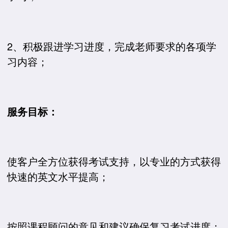
2、积极跟进学习进度，完成老师要求的各项学
习内容；
服务目标：
使客户全方位获得考试支持，以专业的方式获得
快速的英文水平提高；
按照课程顾问的意见和建议确保复习考试进度；