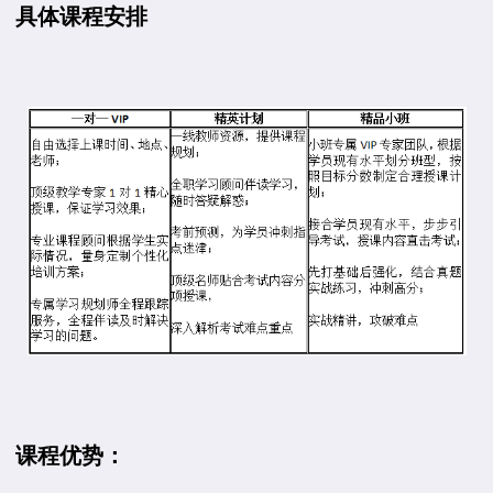
具体课程安排
课程优势：