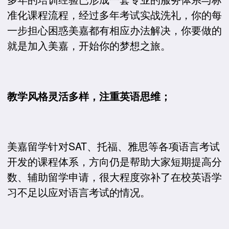
准化课程流程，经过多年考试实战洗礼，你的每
一步担心困惑美嘉都有相应办法解决，你要做的
就是加入美嘉，开始你的梦想之旅。
教学风格灵活多样，注重英语思维；
美嘉留学针对SAT、托福、雅思等各项语言考试
开发的课程体系，方向仍是帮助大家短期提高分
数、辅助留学申请，很大程度弥补了在校英语学
习不足以应对语言考试的情况。