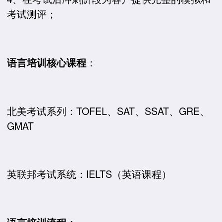
考试测评；
：
语言培训核心课程
北美考试系列：TOFEL、SAT、SSAT、GRE、
GMAT
英联邦考试系统：IELTS（英语课程）