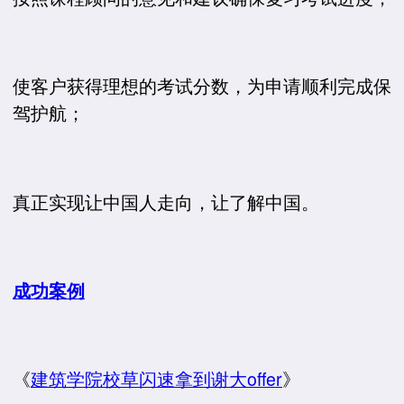
使客户获得理想的考试分数，为申请顺利完成保
驾护航；
真正实现让中国人走向，让了解中国。
成功案例
《
建筑学院校草闪速拿到谢大offer
》