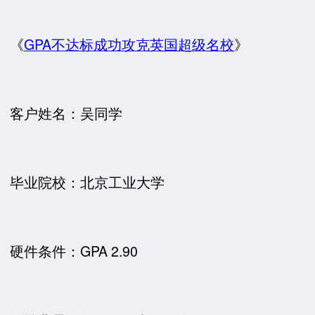
《
GPA不达标成功攻克英国超级名校
》
客户姓名：吴同学
毕业院校：北京工业大学
硬件条件：GPA 2.90