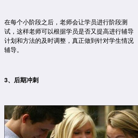
在每个小阶段之后，老师会让学员进行阶段测
试，这样老师可以根据学员是否又提高进行辅导
计划和方法的及时调整，真正做到针对学生情况
辅导。
3、后期冲刺