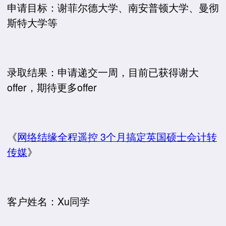
申请目标：谢菲尔德大学、南安普顿大学、曼彻
斯特大学等
录取结果：申请递交一周，目前已获得谢大
offer，期待更多offer
《
网络结缘全程遥控 3个月搞定英国硕士会计转
传媒
》
客户姓名：Xu同学