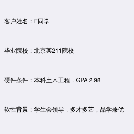
客户姓名：F同学
毕业院校：北京某211院校
硬件条件：本科土木工程，GPA 2.98
软性背景：学生会领导，多才多艺，品学兼优