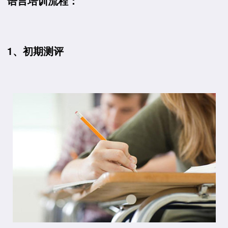
语言培训流程：
1、初期测评