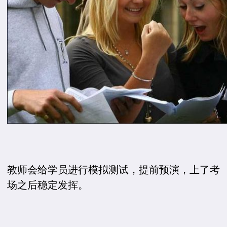
教师会给学员进行模拟测试，提前预演，上了考
场之后稳定发挥。