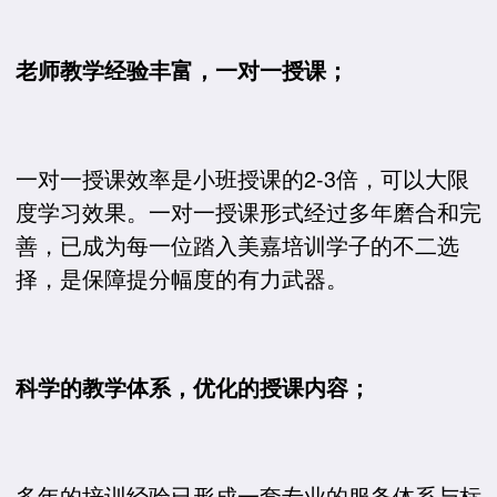
老师教学经验丰富，一对一授课；
一对一授课效率是小班授课的2-3倍，可以大限
度学习效果。一对一授课形式经过多年磨合和完
善，已成为每一位踏入美嘉培训学子的不二选
择，是保障提分幅度的有力武器。
科学的教学体系，优化的授课内容；
多年的培训经验已形成一套专业的服务体系与标