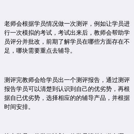
老师会根据学员情况做一次测评，例如让学员进
行一次模拟的考试，考试出来后，教师会帮助学
员评分并批改，前期了解学员在哪些方面存在不
足，哪块需要重点去辅导。
测评完教师会给学员出一个测评报告，通过测评
报告学员可以清楚到认识到自己的优劣势，再根
据自已优劣势，选择相应的的辅导产品，并根据
时间安排。