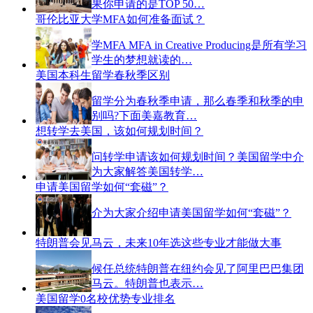
到80分。如果你申请的是TOP 50…
哥伦比亚大学MFA如何准备面试？
哥伦比亚大学MFA MFA in Creative Producing是所有学习
电影专业的学生的梦想就读的…
美国本科生留学春秋季区别
美国本科生留学分为春秋季申请，那么春季和秋季的申
请有什么区别吗?下面美嘉教育…
想转学去美国，该如何规划时间？
不少学生会问转学申请该如何规划时间？美国留学中介
美嘉教育就为大家解答美国转学…
申请美国留学如何“套磁”？
美国留学中介为大家介绍申请美国留学如何“套磁”？
特朗普会见马云，未来10年选这些专业才能做大事
近日，美国候任总统特朗普在纽约会见了阿里巴巴集团
董事局主席马云。特朗普也表示…
美国留学0名校优势专业排名